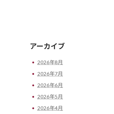
アーカイブ
2026年8月
2026年7月
2026年6月
2026年5月
2026年4月