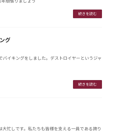
1年頑張りましょう
続きを読む
ング
でバイキングをしました。デストロイヤーというジャ
続きを読む
は大忙しです。私たちも皆様を支える一員である誇り