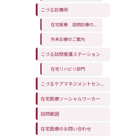
こづる診療所
在宅医療 訪問診療のご案内
外来診療のご案内
こづる訪問看護ステーション
在宅リハビリ部門
こづるケアマネジメントセンター
在宅医療ソーシャルワーカー
訪問範囲
在宅医療のお問い合わせ