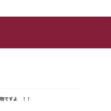
物ですよ ！！