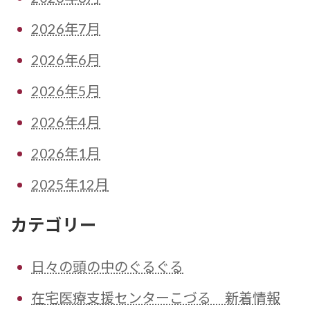
2026年7月
2026年6月
2026年5月
2026年4月
2026年1月
2025年12月
カテゴリー
日々の頭の中のぐるぐる
在宅医療支援センターこづる 新着情報