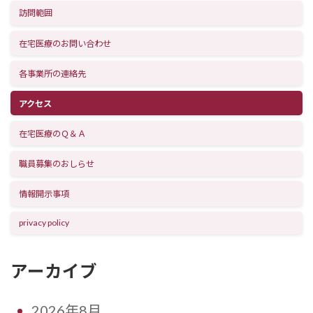
訪問範囲
在宅医療のお問い合わせ
各事業所の連絡先
アクセス
在宅医療のＱ＆Ａ
職員募集のおしらせ
情報開示事項
privacy policy
アーカイブ
2026年8月